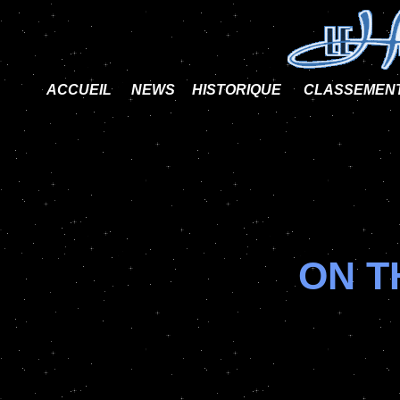
ACCUEIL
NEWS
HISTORIQUE
CLASSEMEN
ON T