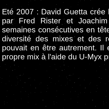
Eté 2007 : David Guetta crée l
par Fred Rister et Joachim
semaines consécutives en tête 
diversité des mixes et des 
pouvait en être autrement. Il
propre mix à l'aide du U-Myx pr