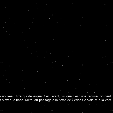
 nouveau titre qui débarque. Ceci étant, vu que c'est une reprise, on peut
 un slow à la base. Merci au passage à la patte de Cédric Gervais et à la voix