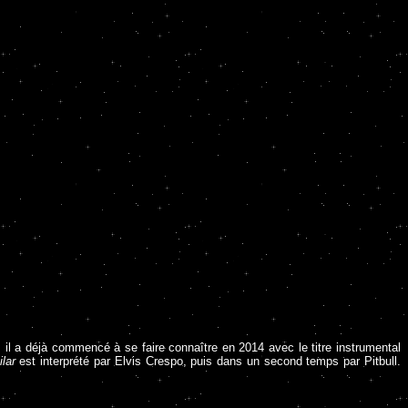
 il a déjà commencé à se faire connaître en 2014 avec le titre instrumental
ilar
est interprété par Elvis Crespo, puis dans un second temps par Pitbull.