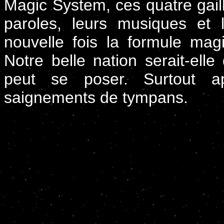
Magic System, ces quatre gaill
paroles, leurs musiques et l
nouvelle fois la formule magi
Notre belle nation serait-ell
peut se poser. Surtout 
saignements de tympans.