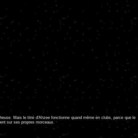
crocheuse. Mais le titre d'Ahzee fonctionne quand même en clubs, parce que le
ement sur ses propres morceaux.