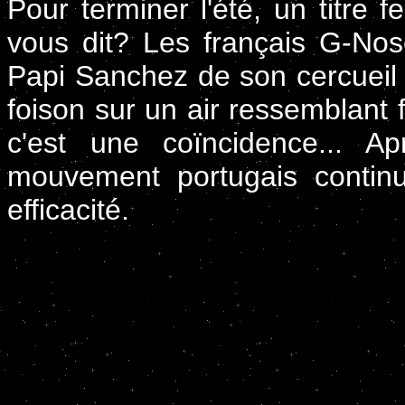
Pour terminer l'été, un titre 
vous dit? Les français G-Nos
Papi Sanchez de son cercueil
foison sur un air ressemblant
c'est une coïncidence... A
mouvement portugais contin
efficacité.