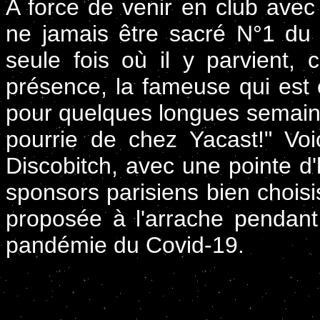
A force de venir en club avec 
ne jamais être sacré N°1 du
seule fois où il y parvient,
présence, la fameuse qui est é
pour quelques longues semaine
pourrie de chez Yacast!" Voi
Discobitch, avec une pointe d
sponsors parisiens bien chois
proposée à l'arrache pendant
pandémie du Covid-19.