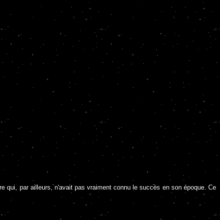
tre qui, par ailleurs, n'avait pas vraiment connu le succès en son époque. Ce