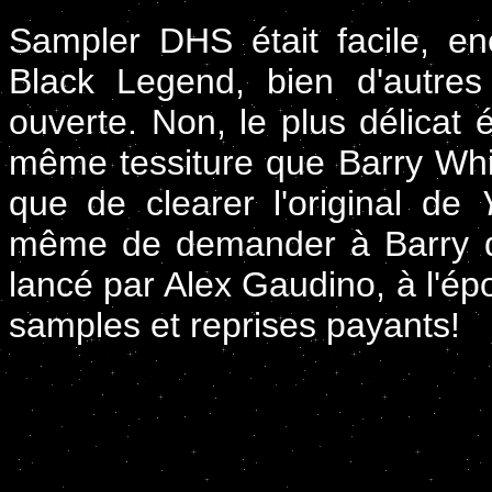
Sampler DHS était facile, enc
Black Legend, bien d'autres
ouverte. Non, le plus délicat 
même tessiture que Barry Whi
que de clearer l'original de
même de demander à Barry de
lancé par Alex Gaudino, à l'ép
samples et reprises payants!