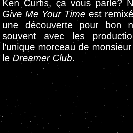
Ken Curtis, ça vous parle? N
Give Me Your Time
est remixé
une découverte pour bon 
souvent avec les productio
l'unique morceau de monsieur C
le
Dreamer Club
.