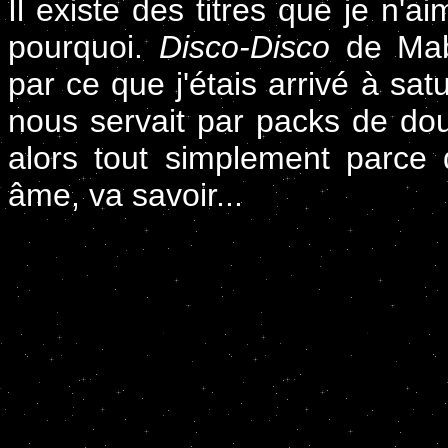
Il existe des titres que je n'
pourquoi.
Disco-Disco
de Mabe
par ce que j'étais arrivé à sat
nous servait par packs de dou
alors tout simplement parce
âme, va savoir...