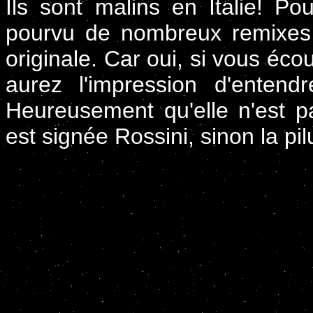
Ils sont malins en Italie! Pou
pourvu de nombreux remixes,
originale. Car oui, si vous éc
aurez l'impression d'enten
Heureusement qu'elle n'est pa
est signée Rossini, sinon la pilu