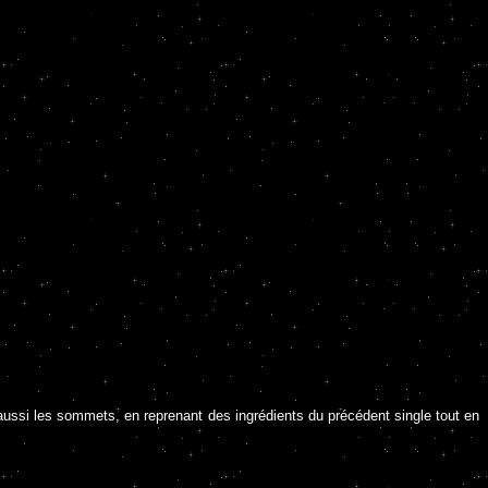
 aussi les sommets, en reprenant des ingrédients du précédent single tout en