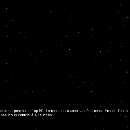
nquis en premier le Top 50. Le morceau a ainsi lancé la mode French Touch
a beaucoup contribué au succès.