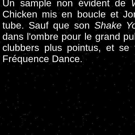
Un sample non évident de
Chicken mis en boucle et Jon
tube. Sauf que son
Shake Y
dans l'ombre pour le grand pub
clubbers plus pointus, et se
Fréquence Dance.