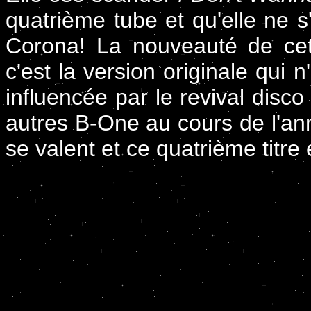
quatrième tube et qu'elle ne 
Corona! La nouveauté de cet
c'est la version originale qui 
influencée par le revival disc
autres B-One au cours de l'an
se valent et ce quatrième titre e