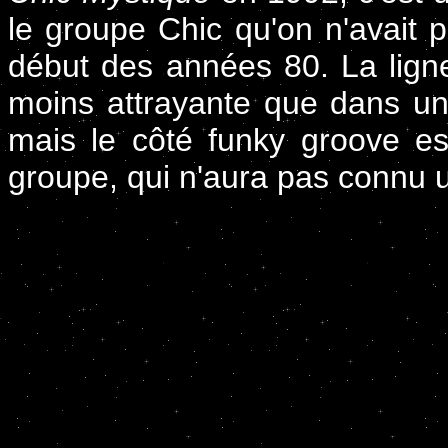
le groupe Chic qu'on n'avait 
début des années 80. La lig
moins attrayante que dans u
mais le côté funky groove es
groupe, qui n'aura pas connu 