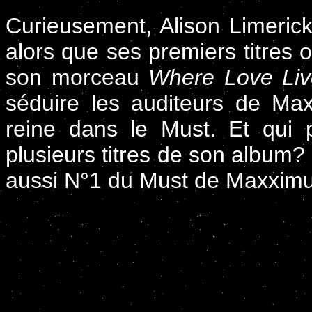
Curieusement, Alison Limerick
alors que ses premiers titres 
son morceau
Where Love Liv
séduire les auditeurs de Ma
reine dans le Must. Et qui 
plusieurs titres de son album? E
aussi N°1 du Must de Maxxim