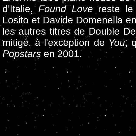
d'Italie,
Found Love
reste le
Losito et Davide Domenella en F
les autres titres de Double D
mitigé, à l'exception de
You
, 
Popstars
en 2001.