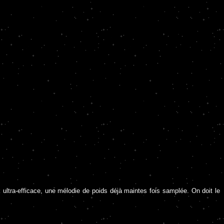
ultra-efficace, une mélodie de poids déjà maintes fois samplée. On doit le