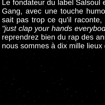
Le fondateur du label Salsoul 
Gang, avec une touche humor
sait pas trop ce qu'il raconte
"just clap your hands everybo
reprendrez bien du rap des an
nous sommes à dix mille lieux 